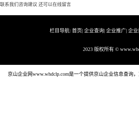
联系我们咨询建议 还可以
在线留言
栏目导航:
首页
|
企业查询
|
企业推广
|
企业
2023 版权所有 © www.w
京山企业网www.whdclp.com是一个提供京山企业信