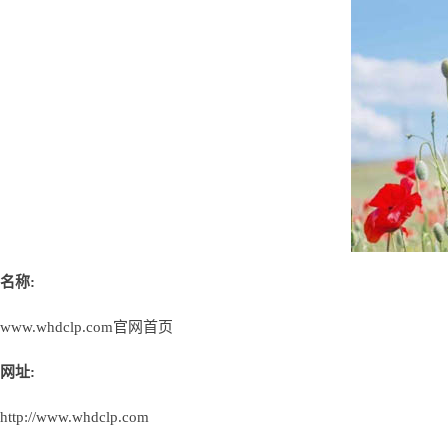
名称:
www.whdclp.com官网首页
网址:
http://www.whdclp.com