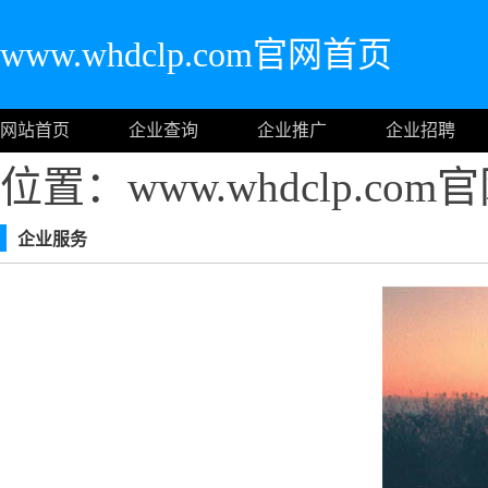
www.whdclp.com官网首页
网站首页
企业查询
企业推广
企业招聘
位置：www.whdclp.co
企业服务