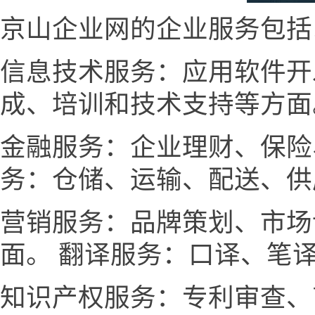
京山企业网的企业服务包括
信息技术服务：应用软件开
成、培训和技术支持等方面
金融服务：企业理财、保险
务：仓储、运输、配送、供
营销服务：品牌策划、市场
面。 翻译服务：口译、笔
知识产权服务：专利审查、