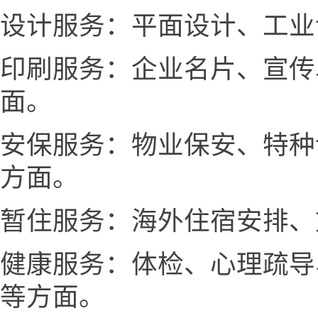
设计服务：平面设计、工业
印刷服务：企业名片、宣传
面。
安保服务：物业保安、特种
方面。
暂住服务：海外住宿安排、
健康服务：体检、心理疏导
等方面。