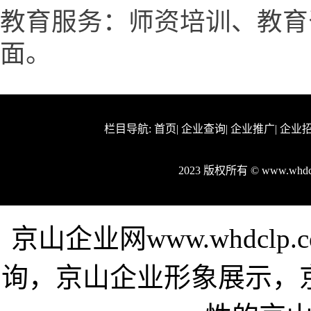
教育服务：师资培训、教育
面。
栏目导航:
首页
|
企业查询
|
企业推广
|
企业
2023 版权所有 © www.wh
京山企业网www.whdcl
询，京山企业形象展示，